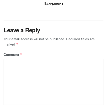
Панҷакент
Leave a Reply
Your email address will not be published.
Required fields are
marked
*
Comment
*