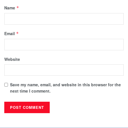
Name
*
Email
*
Website
Save my name, email, and website in this browser for the
next time I comment.