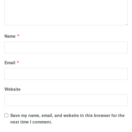
Name
*
Email
*
Website
Save my name, email, and website in this browser for the
next time I comment.