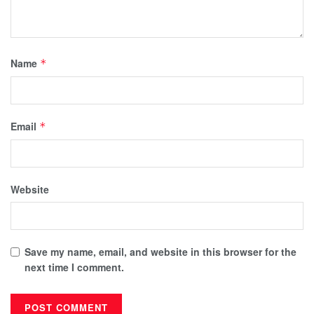
Name
*
Email
*
Website
Save my name, email, and website in this browser for the
next time I comment.