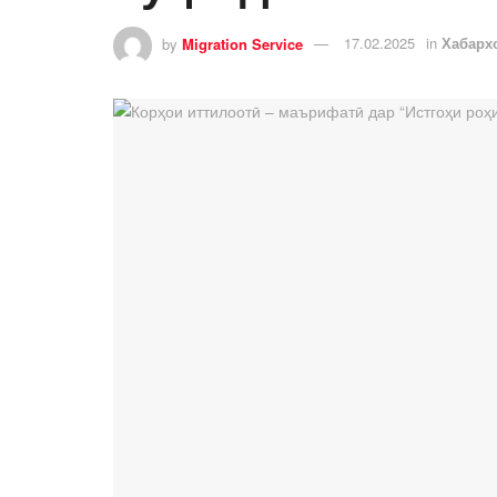
by
Migration Service
17.02.2025
in
Хабарх