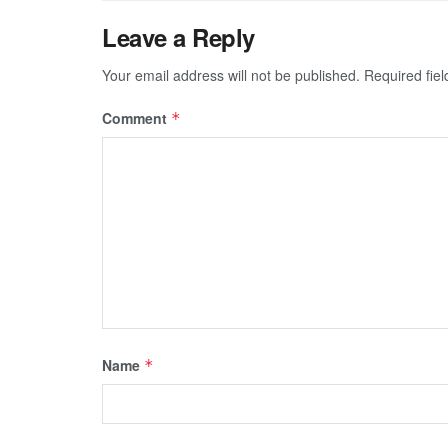
Leave a Reply
Your email address will not be published.
Required fie
Comment
*
Name
*