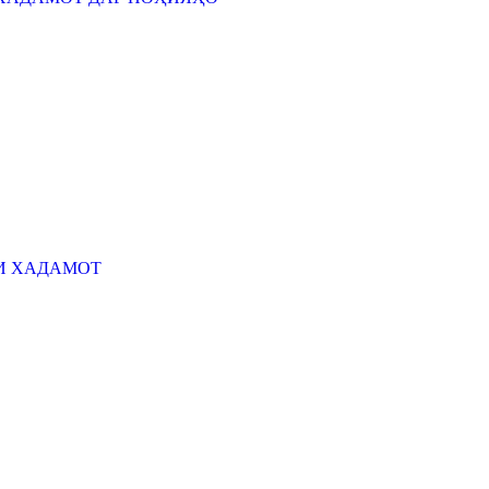
И ХАДАМОТ