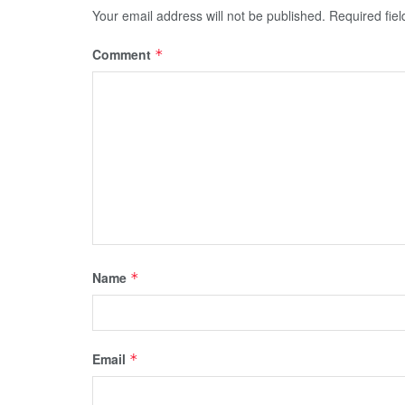
Your email address will not be published.
Required fie
Comment
*
Name
*
Email
*