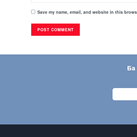
Save my name, email, and website in this browse
Ба