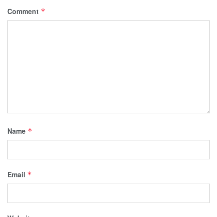
Comment
*
Name
*
Email
*