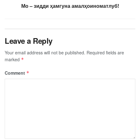
Мо – зидди ҳамгуна амалҳоиноматлуб!
Leave a Reply
Your email address will not be published.
Required fields are
marked
*
Comment
*