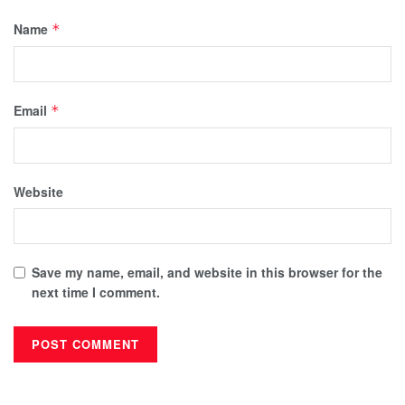
Name
*
Email
*
Website
Save my name, email, and website in this browser for the
next time I comment.