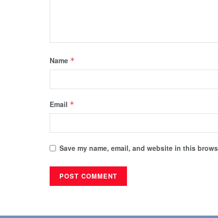
Name
*
Email
*
Save my name, email, and website in this browse