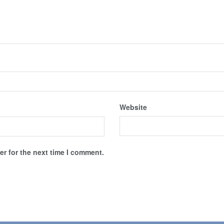
Website
r for the next time I comment.