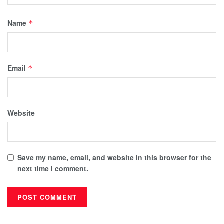
Name
*
Email
*
Website
Save my name, email, and website in this browser for the
next time I comment.