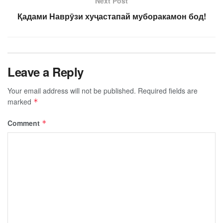
Next Post
Қадами Наврӯзи хуҷастапай муборакамон бод!
Leave a Reply
Your email address will not be published.
Required fields are
marked
*
Comment
*