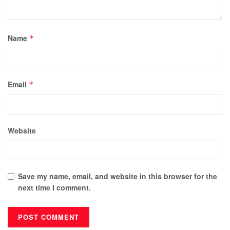
Name
*
Email
*
Website
Save my name, email, and website in this browser for the
next time I comment.