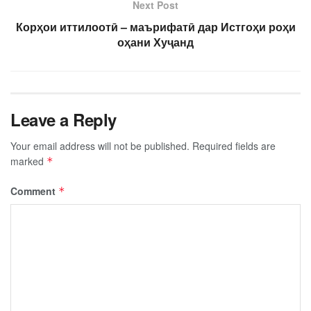
Next Post
Корҳои иттилоотӣ – маърифатӣ дар Истгоҳи роҳи
оҳани Хуҷанд
Leave a Reply
Your email address will not be published.
Required fields are
marked
*
Comment
*