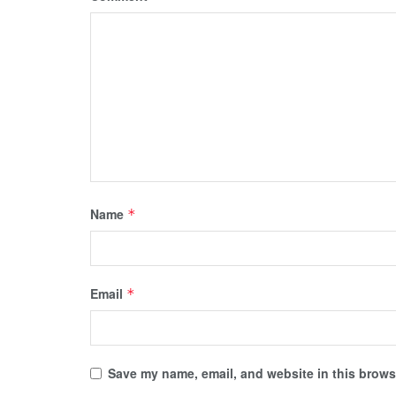
Name
*
Email
*
Save my name, email, and website in this browse