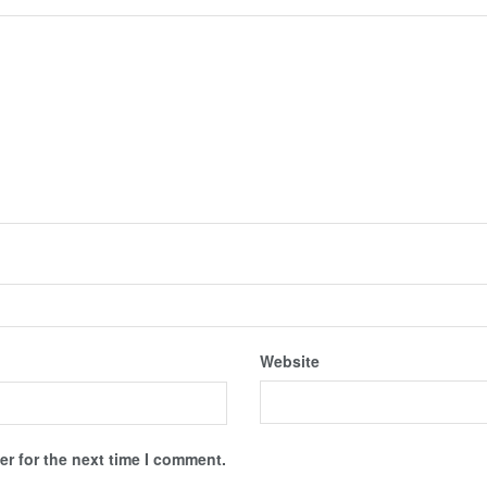
Website
r for the next time I comment.