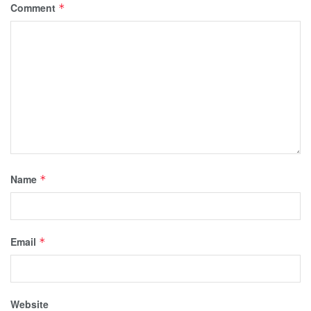
Comment
*
Name
*
Email
*
Website