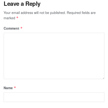
Leave a Reply
Your email address will not be published.
Required fields are
marked
*
Comment
*
Name
*