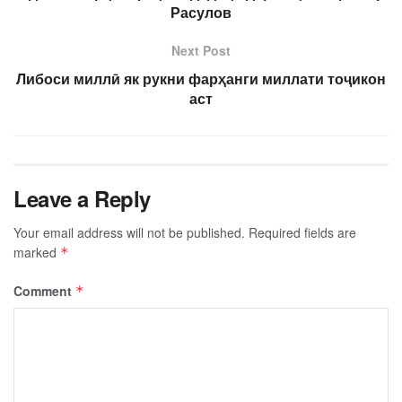
Расулов
Next Post
Либоси миллӣ як рукни фарҳанги миллати тоҷикон
аст
Leave a Reply
Your email address will not be published.
Required fields are
marked
*
Comment
*