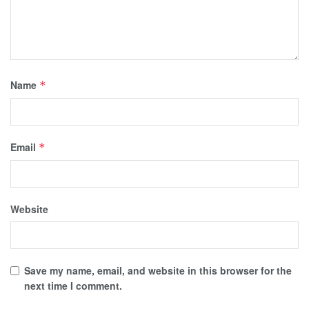
Name
*
Email
*
Website
Save my name, email, and website in this browser for the
next time I comment.