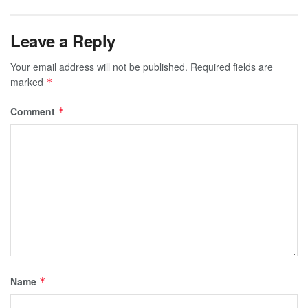
Leave a Reply
Your email address will not be published.
Required fields are
marked
*
Comment
*
Name
*