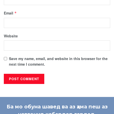
Email
*
Website
Save my name, email, and website in this browser for the
next time I comment.
Ба мо обуна шавед ва аз ҳама пеш аз