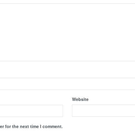
Website
r for the next time I comment.