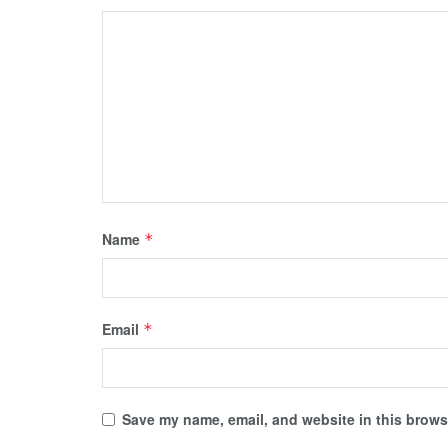
Name
*
Email
*
Save my name, email, and website in this browse