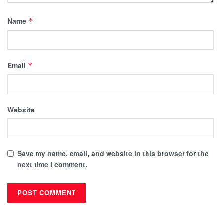
Name
*
Email
*
Website
Save my name, email, and website in this browser for the
next time I comment.