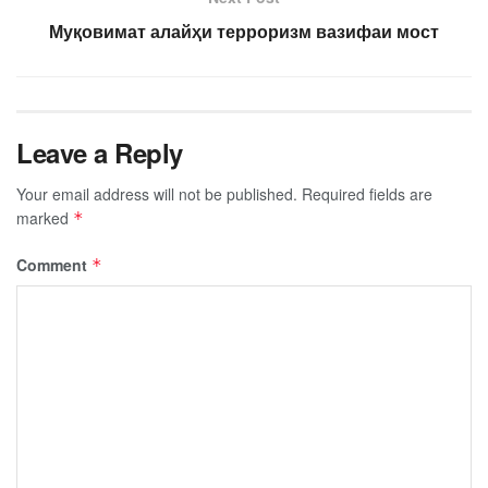
Муқовимат алайҳи терроризм вазифаи мост
Leave a Reply
Your email address will not be published.
Required fields are
marked
*
Comment
*