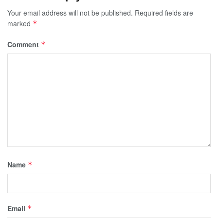
Your email address will not be published.
Required fields are
marked
*
Comment
*
Name
*
Email
*