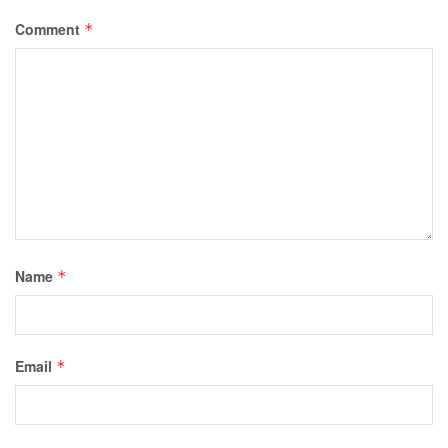
Comment
*
Name
*
Email
*