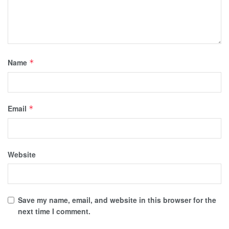
Name
*
Email
*
Website
Save my name, email, and website in this browser for the
next time I comment.