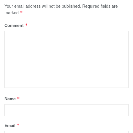
Your email address will not be published.
Required fields are
marked
*
Comment
*
Name
*
Email
*