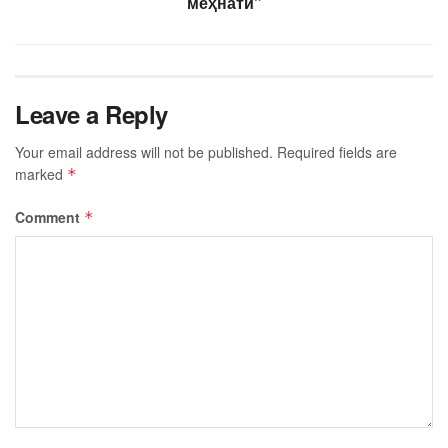
меҳнатӣ”
Leave a Reply
Your email address will not be published.
Required fields are
marked
*
Comment
*