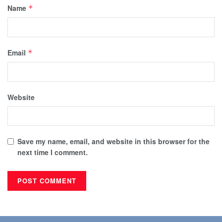
Name
*
Email
*
Website
Save my name, email, and website in this browser for the
next time I comment.