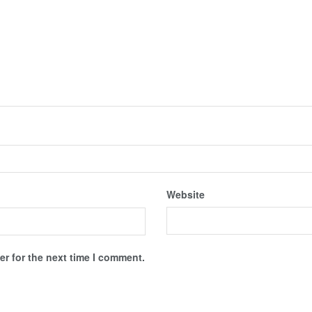
Website
r for the next time I comment.