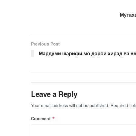
Мутах
Previous Post
Мардуми шарифи мо дорои хирад ва не
Leave a Reply
Your email address will not be published.
Required fie
Comment
*