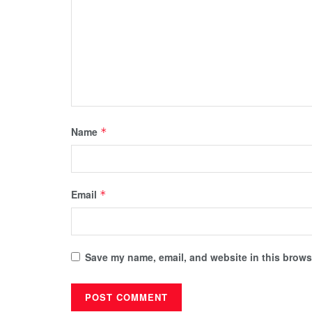
Name
*
Email
*
Save my name, email, and website in this browse