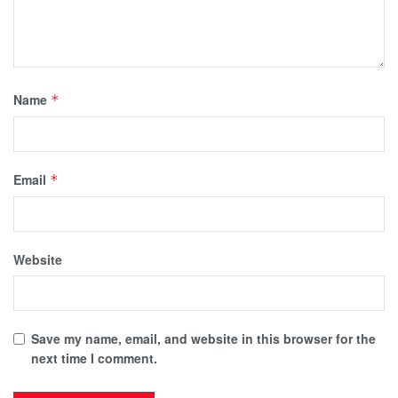
Name
*
Email
*
Website
Save my name, email, and website in this browser for the
next time I comment.