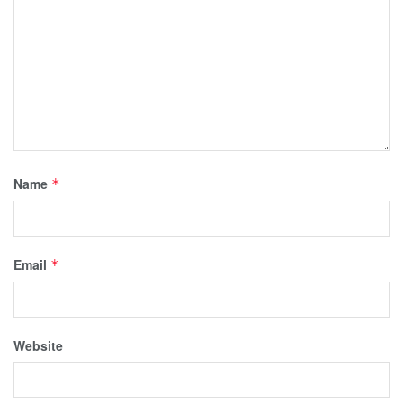
Name
*
Email
*
Website