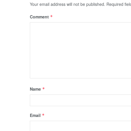
Your email address will not be published.
Required fie
Comment
*
Name
*
Email
*