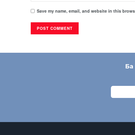
Save my name, email, and website in this browse
Ба