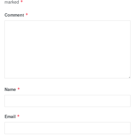
marked
*
Comment
*
Name
*
Email
*