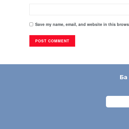
Save my name, email, and website in this browse
Ба