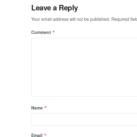
Leave a Reply
Your email address will not be published.
Required fie
Comment
*
Name
*
Email
*