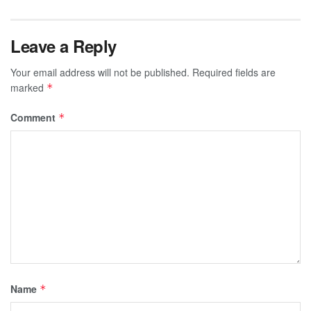
Leave a Reply
Your email address will not be published.
Required fields are
marked
*
Comment
*
Name
*