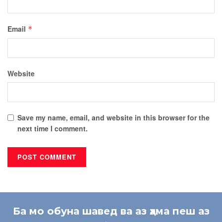
Email
*
Website
Save my name, email, and website in this browser for the
next time I comment.
Ба мо обуна шавед ва аз ҳама пеш аз