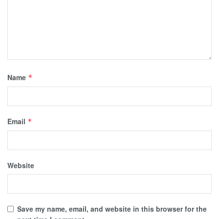
Name
*
Email
*
Website
Save my name, email, and website in this browser for the