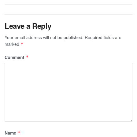
Leave a Reply
Your email address will not be published.
Required fields are
marked
*
Comment
*
Name
*