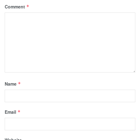
Comment
*
Name
*
Email
*
Website