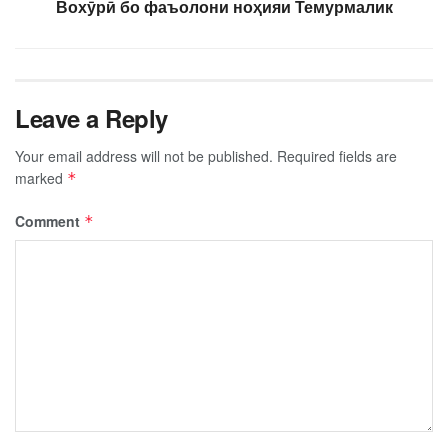
Вохӯрӣ бо фаъолони ноҳияи Темурмалик
Leave a Reply
Your email address will not be published.
Required fields are
marked
*
Comment
*