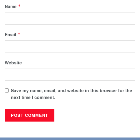
Name
*
Email
*
Website
Save my name, email, and website in this browser for the
next time I comment.