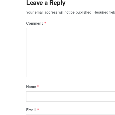
Leave a Reply
Your email address will not be published.
Required fie
Comment
*
Name
*
Email
*