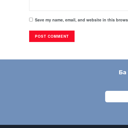
Save my name, email, and website in this browse
Ба