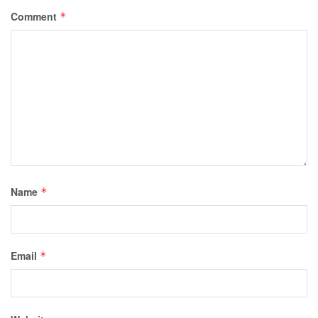
Comment
*
Name
*
Email
*