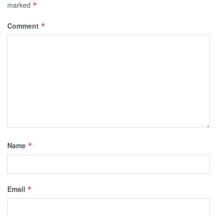
marked
*
Comment
*
Name
*
Email
*