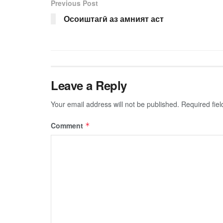
Previous Post
Осоиштагӣ аз амният аст
Leave a Reply
Your email address will not be published.
Required fie
Comment
*