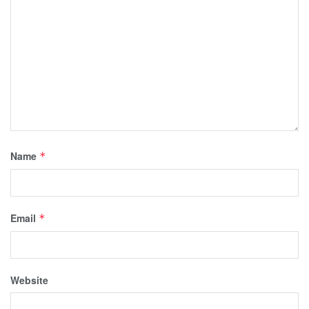
Name
*
Email
*
Website