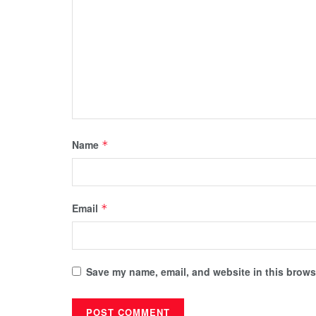
Name
*
Email
*
Save my name, email, and website in this browse