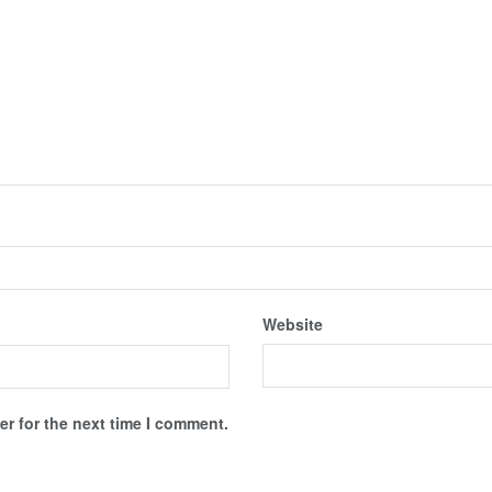
Website
r for the next time I comment.