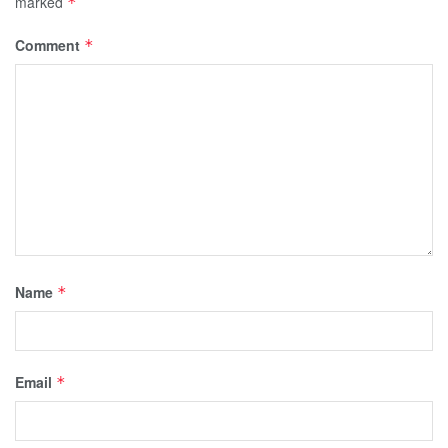
marked
*
Comment
*
Name
*
Email
*