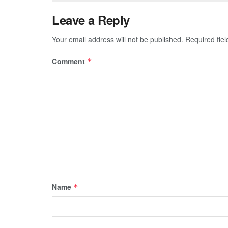
Leave a Reply
Your email address will not be published.
Required fie
Comment
*
Name
*