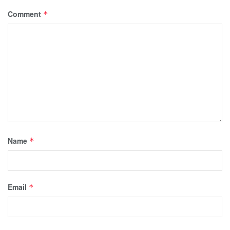
Comment
*
Name
*
Email
*