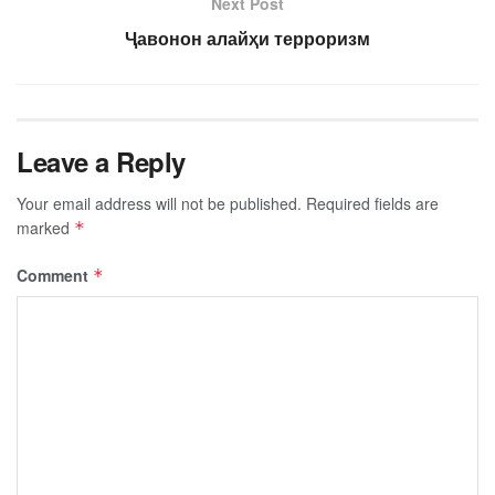
Next Post
Ҷавонон алайҳи терроризм
Leave a Reply
Your email address will not be published.
Required fields are
marked
*
Comment
*