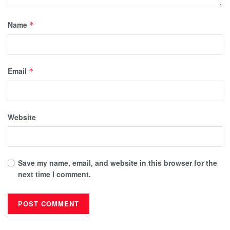
Name
*
Email
*
Website
Save my name, email, and website in this browser for the
next time I comment.