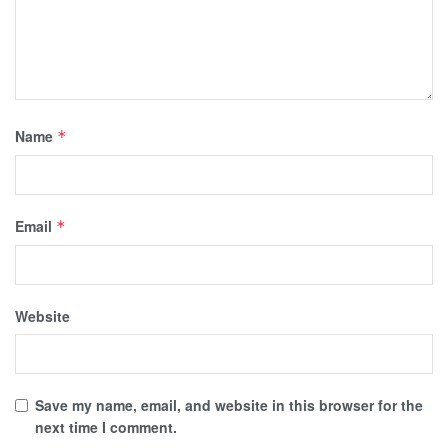
Name
*
Email
*
Website
Save my name, email, and website in this browser for the
next time I comment.