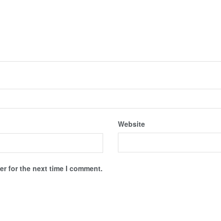
Website
r for the next time I comment.