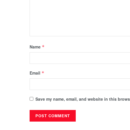
Name
*
Email
*
Save my name, email, and website in this browse