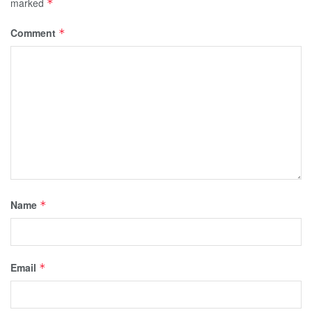
marked
*
Comment
*
Name
*
Email
*