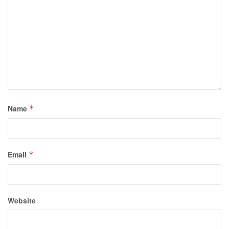
Name
*
Email
*
Website