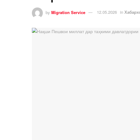
by
Migration Service
12.05.2026
in
Хабарх