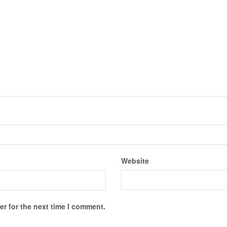
Website
r for the next time I comment.