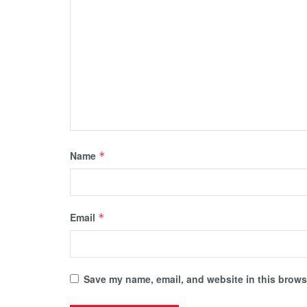
Name
*
Email
*
Save my name, email, and website in this browse