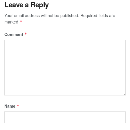
Leave a Reply
Your email address will not be published.
Required fields are
marked
*
Comment
*
Name
*